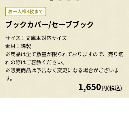
お一人様3枚まで
ブックカバー/セーブブック
サイズ：文庫本対応サイズ
素材：綿製
※商品は全て数量が限られておりますので、売り切
れの際はご容赦ください。
※販売商品は予告なく変更になる場合がございま
す。
1,650
円(税込)