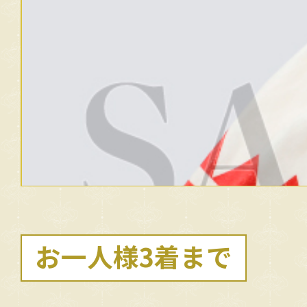
お一人様3着まで