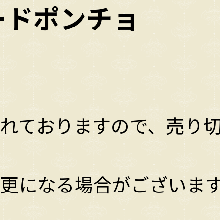
ードポンチョ
れておりますので、売り
更になる場合がございま