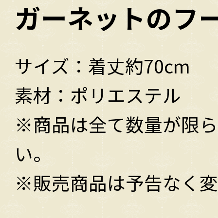
ガーネットのフ
サイズ：着丈約70cm
素材：ポリエステル
※商品は全て数量が限ら
い。
※販売商品は予告なく変